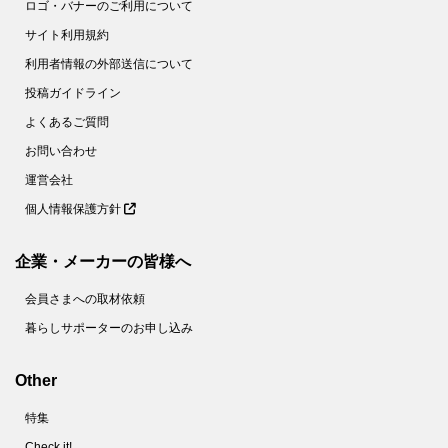
ロゴ・バナーのご利用について
サイト利用規約
利用者情報の外部送信について
投稿ガイドライン
よくあるご質問
お問い合わせ
運営会社
個人情報保護方針
企業・メーカーの皆様へ
会員さまへの取材依頼
暮らしサポーターのお申し込み
Other
特集
Check it!