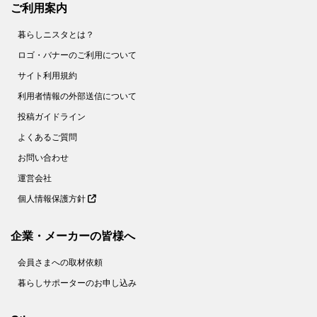
ご利用案内
暮らしニスタとは？
ロゴ・バナーのご利用について
サイト利用規約
利用者情報の外部送信について
投稿ガイドライン
よくあるご質問
お問い合わせ
運営会社
個人情報保護方針
企業・メーカーの皆様へ
会員さまへの取材依頼
暮らしサポーターのお申し込み