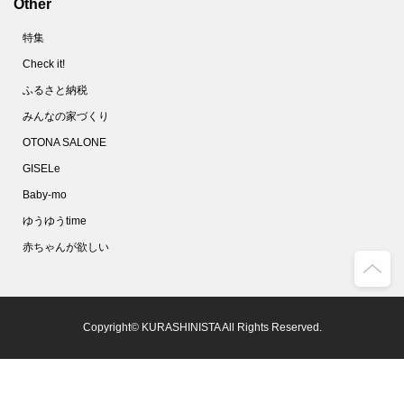
Other
特集
Check it!
ふるさと納税
みんなの家づくり
OTONA SALONE
GISELe
Baby-mo
ゆうゆうtime
赤ちゃんが欲しい
Copyright© KURASHINISTA All Rights Reserved.