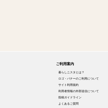
ご利用案内
暮らしニスタとは？
ロゴ・バナーのご利用について
サイト利用規約
利用者情報の外部送信について
投稿ガイドライン
よくあるご質問