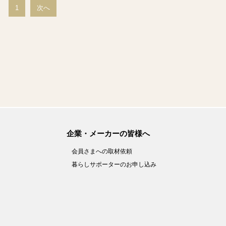
1
次へ
企業・メーカーの皆様へ
会員さまへの取材依頼
暮らしサポーターのお申し込み