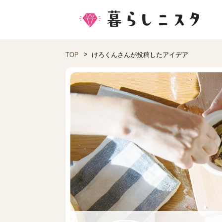
TOP
けろくんさんが投稿したアイデア