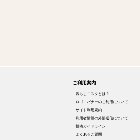
ご利用案内
暮らしニスタとは？
ロゴ・バナーのご利用について
サイト利用規約
利用者情報の外部送信について
投稿ガイドライン
よくあるご質問