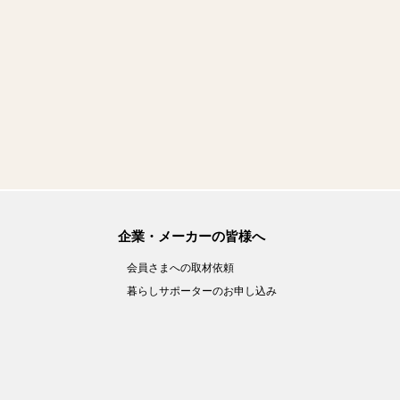
企業・メーカーの皆様へ
会員さまへの取材依頼
暮らしサポーターのお申し込み