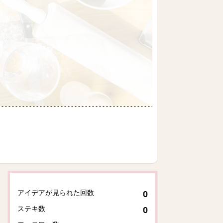
アイデアが見られた回数
0
ステキ数
0