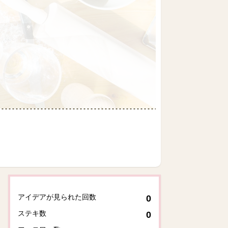
アイデアが見られた回数
0
ステキ数
0