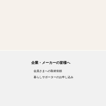
企業・メーカーの皆様へ
会員さまへの取材依頼
暮らしサポーターのお申し込み