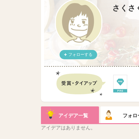
さくさ
フォローする
アイデア一覧
フォロ
アイデアはありません。