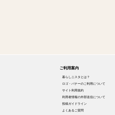
ご利用案内
暮らしニスタとは？
ロゴ・バナーのご利用について
サイト利用規約
利用者情報の外部送信について
投稿ガイドライン
よくあるご質問