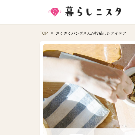
TOP
さくさくパンダさんが投稿したアイデア