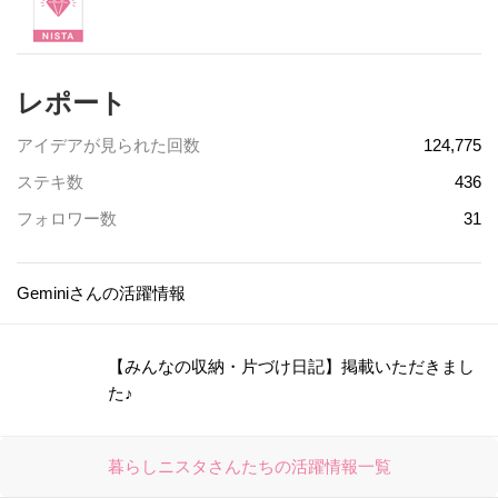
レポート
アイデアが見られた回数
124,775
ステキ数
436
フォロワー数
31
Geminiさんの活躍情報
【みんなの収納・片づけ日記】掲載いただきまし
た♪
暮らしニスタさんたちの活躍情報一覧