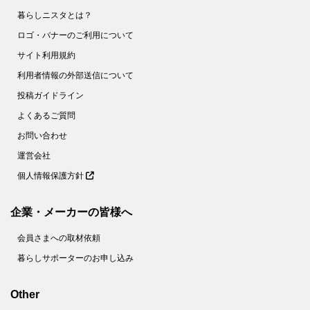
暮らしニスタとは？
ロゴ・バナーのご利用について
サイト利用規約
利用者情報の外部送信について
投稿ガイドライン
よくあるご質問
お問い合わせ
運営会社
個人情報保護方針
企業・メーカーの皆様へ
会員さまへの取材依頼
暮らしサポーターのお申し込み
Other