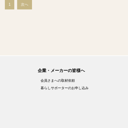
1
次へ
企業・メーカーの皆様へ
会員さまへの取材依頼
暮らしサポーターのお申し込み