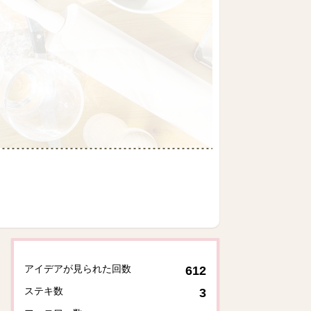
アイデアが見られた回数
612
ステキ数
3