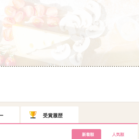
ー
受賞履歴
新着順
人気順