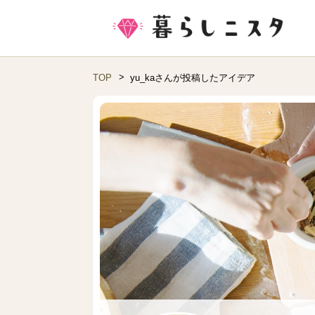
TOP
yu_kaさんが投稿したアイデア