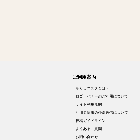
ご利用案内
暮らしニスタとは？
ロゴ・バナーのご利用について
サイト利用規約
利用者情報の外部送信について
投稿ガイドライン
よくあるご質問
お問い合わせ