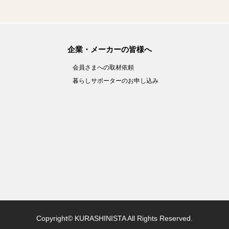
企業・メーカーの皆様へ
会員さまへの取材依頼
暮らしサポーターのお申し込み
Copyright© KURASHINISTA All Rights Reserved.