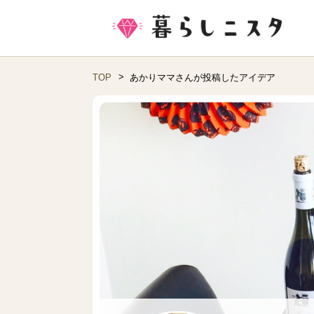
TOP
あかりママさんが投稿したアイデア