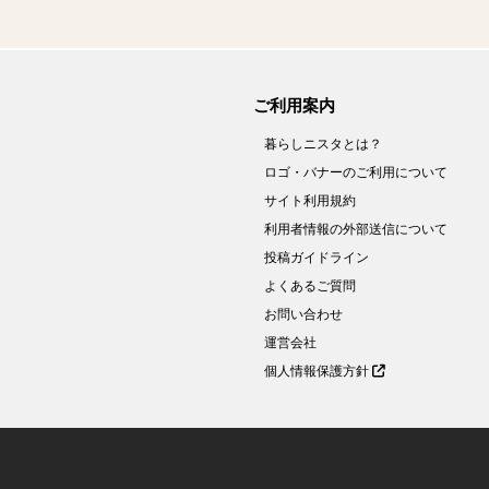
ご利用案内
暮らしニスタとは？
ロゴ・バナーのご利用について
サイト利用規約
利用者情報の外部送信について
投稿ガイドライン
よくあるご質問
お問い合わせ
運営会社
個人情報保護方針