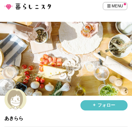
MENU
フォロー
あきらら