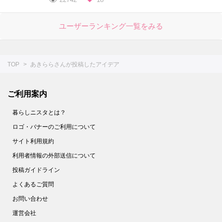
ユーザーランキング一覧をみる
TOP
あきららさんが投稿したアイデア
ご利用案内
暮らしニスタとは？
ロゴ・バナーのご利用について
サイト利用規約
利用者情報の外部送信について
投稿ガイドライン
よくあるご質問
お問い合わせ
運営会社