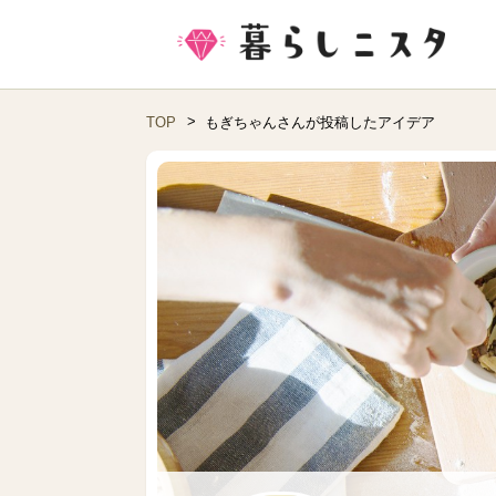
TOP
もぎちゃんさんが投稿したアイデア