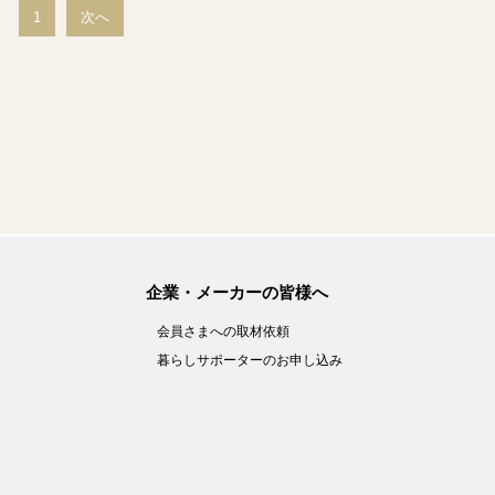
1
次へ
企業・メーカーの皆様へ
会員さまへの取材依頼
暮らしサポーターのお申し込み