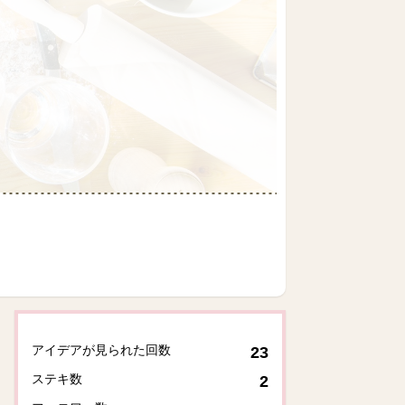
アイデアが見られた回数
23
ステキ数
2