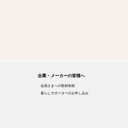
企業・メーカーの皆様へ
会員さまへの取材依頼
暮らしサポーターのお申し込み