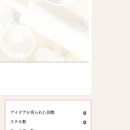
アイデアが見られた回数
0
ステキ数
0