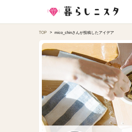
TOP
mico_chinさんが投稿したアイデア