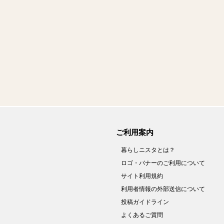
ご利用案内
暮らしニスタとは？
ロゴ・バナーのご利用について
サイト利用規約
利用者情報の外部送信について
投稿ガイドライン
よくあるご質問