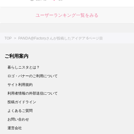
ユーザーランキング一覧をみる
TOP
PANDA@Factoryさんが投稿したアイデア 6ページ目
ご利用案内
暮らしニスタとは？
ロゴ・バナーのご利用について
サイト利用規約
利用者情報の外部送信について
投稿ガイドライン
よくあるご質問
お問い合わせ
運営会社