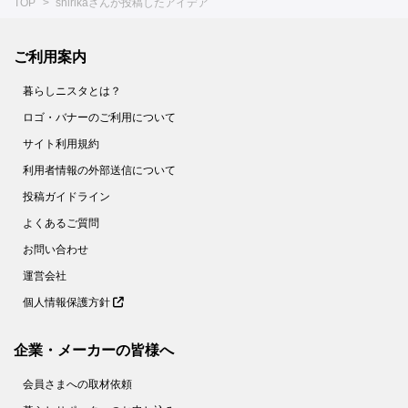
TOP
shirikaさんが投稿したアイデア
ご利用案内
暮らしニスタとは？
ロゴ・バナーのご利用について
サイト利用規約
利用者情報の外部送信について
投稿ガイドライン
よくあるご質問
お問い合わせ
運営会社
個人情報保護方針
企業・メーカーの皆様へ
会員さまへの取材依頼