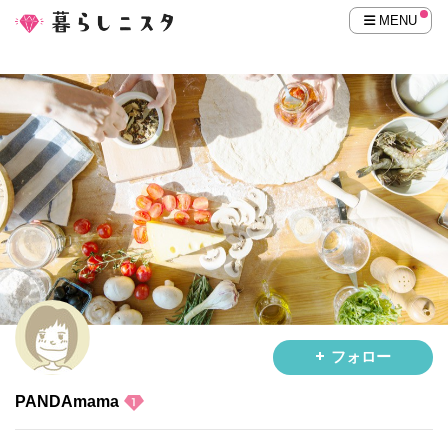
MENU
フォロー
PANDAmama