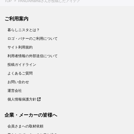
TOP
PANDAmamaさんが投稿したアイデア
ご利用案内
暮らしニスタとは？
ロゴ・バナーのご利用について
サイト利用規約
利用者情報の外部送信について
投稿ガイドライン
よくあるご質問
お問い合わせ
運営会社
個人情報保護方針
企業・メーカーの皆様へ
会員さまへの取材依頼