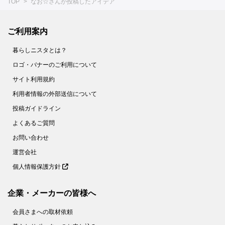
TOP
なお☆さんが投稿したアイデア
ご利用案内
暮らしニスタとは？
ロゴ・バナーのご利用について
サイト利用規約
利用者情報の外部送信について
投稿ガイドライン
よくあるご質問
お問い合わせ
運営会社
個人情報保護方針
企業・メーカーの皆様へ
会員さまへの取材依頼