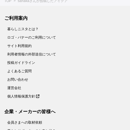
TOP
sanakaさんが投稿したアイデア
ご利用案内
暮らしニスタとは？
ロゴ・バナーのご利用について
サイト利用規約
利用者情報の外部送信について
投稿ガイドライン
よくあるご質問
お問い合わせ
運営会社
個人情報保護方針
企業・メーカーの皆様へ
会員さまへの取材依頼