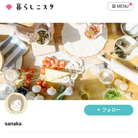
MENU
フォロー
sanaka