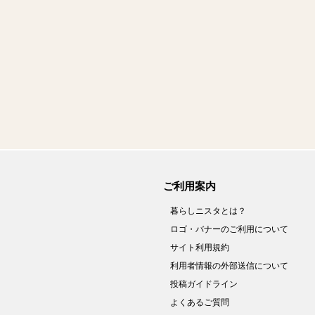
ご利用案内
暮らしニスタとは？
ロゴ・バナーのご利用について
サイト利用規約
利用者情報の外部送信について
投稿ガイドライン
よくあるご質問