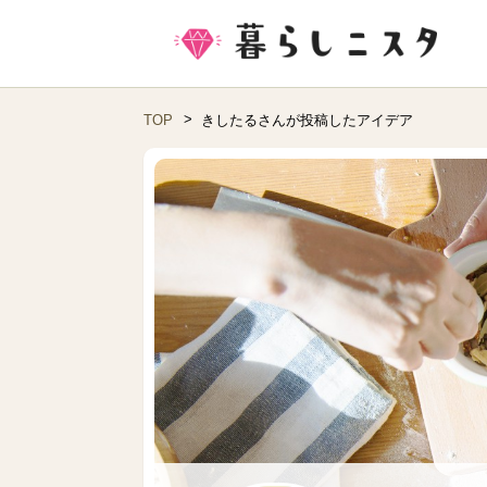
TOP
きしたるさんが投稿したアイデア