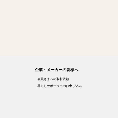
企業・メーカーの皆様へ
会員さまへの取材依頼
暮らしサポーターのお申し込み