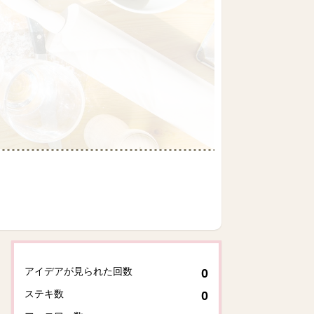
アイデアが見られた回数
0
ステキ数
0