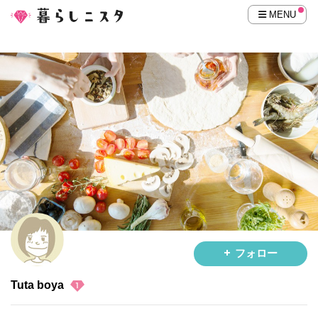
MENU
フォロー
Tuta boya