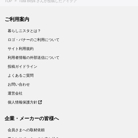
TOP
Tuta boya さんが投稿したアイデア
ご利用案内
暮らしニスタとは？
ロゴ・バナーのご利用について
サイト利用規約
利用者情報の外部送信について
投稿ガイドライン
よくあるご質問
お問い合わせ
運営会社
個人情報保護方針
企業・メーカーの皆様へ
会員さまへの取材依頼