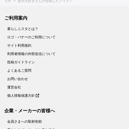
TOP
柴犬大好きさんが投稿したアイデア
ご利用案内
暮らしニスタとは？
ロゴ・バナーのご利用について
サイト利用規約
利用者情報の外部送信について
投稿ガイドライン
よくあるご質問
お問い合わせ
運営会社
個人情報保護方針
企業・メーカーの皆様へ
会員さまへの取材依頼