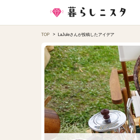
TOP
LaJuleさんが投稿したアイデア