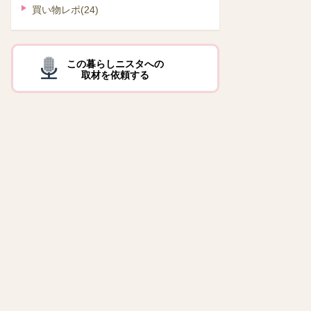
買い物レポ
(24)
この暮らしニスタへの
取材を依頼する