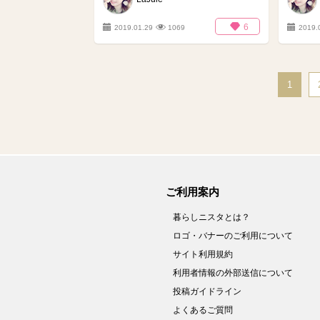
6
2019.01.29
1069
2019.
1
ご利用案内
暮らしニスタとは？
ロゴ・バナーのご利用について
サイト利用規約
利用者情報の外部送信について
投稿ガイドライン
よくあるご質問