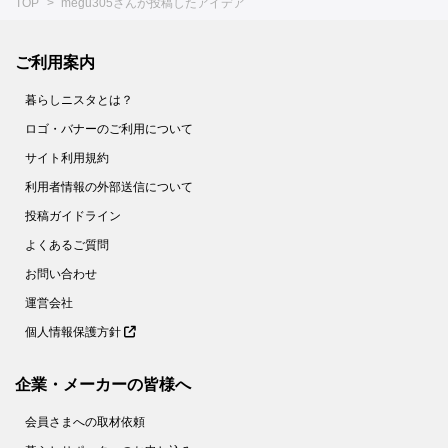
TOP
megu305さんが投稿したアイデア
ご利用案内
暮らしニスタとは？
ロゴ・バナーのご利用について
サイト利用規約
利用者情報の外部送信について
投稿ガイドライン
よくあるご質問
お問い合わせ
運営会社
個人情報保護方針
企業・メーカーの皆様へ
会員さまへの取材依頼