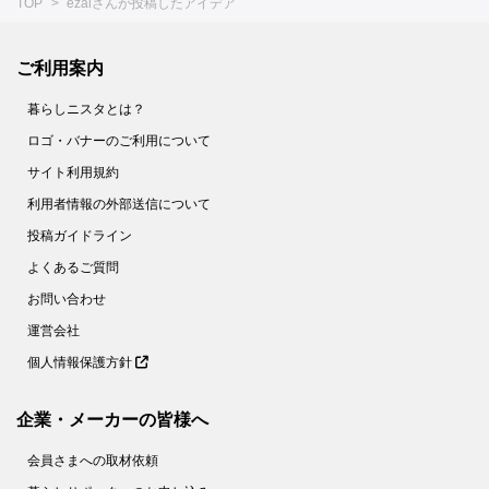
TOP
ezaiさんが投稿したアイデア
ご利用案内
暮らしニスタとは？
ロゴ・バナーのご利用について
サイト利用規約
利用者情報の外部送信について
投稿ガイドライン
よくあるご質問
お問い合わせ
運営会社
個人情報保護方針
企業・メーカーの皆様へ
会員さまへの取材依頼