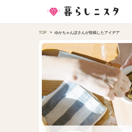
TOP
ゆかちゃんぽさんが投稿したアイデア