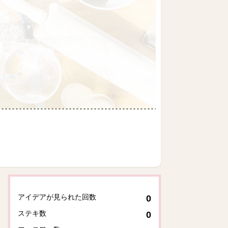
アイデアが見られた回数
0
ステキ数
0