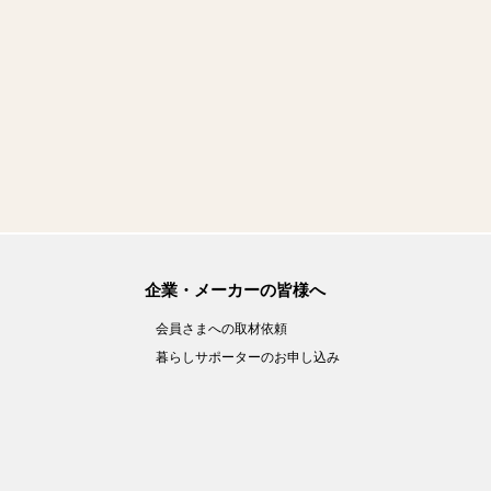
企業・メーカーの皆様へ
会員さまへの取材依頼
暮らしサポーターのお申し込み