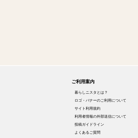
ご利用案内
暮らしニスタとは？
ロゴ・バナーのご利用について
サイト利用規約
利用者情報の外部送信について
投稿ガイドライン
よくあるご質問