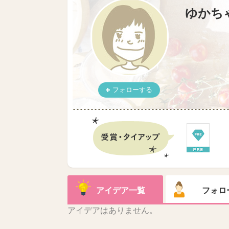
ゆかち
フォローする
アイデア一覧
フォロ
アイデアはありません。