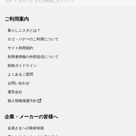
TOP
カイくん*さんが投稿したアイデア
ご利用案内
暮らしニスタとは？
ロゴ・バナーのご利用について
サイト利用規約
利用者情報の外部送信について
投稿ガイドライン
よくあるご質問
お問い合わせ
運営会社
個人情報保護方針
企業・メーカーの皆様へ
会員さまへの取材依頼