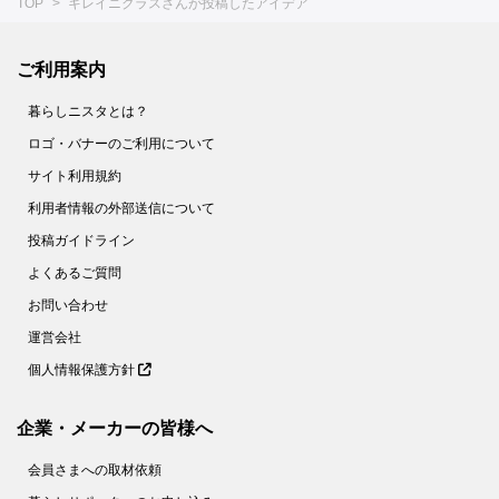
TOP
キレイニクラスさんが投稿したアイデア
ご利用案内
暮らしニスタとは？
ロゴ・バナーのご利用について
サイト利用規約
利用者情報の外部送信について
投稿ガイドライン
よくあるご質問
お問い合わせ
運営会社
個人情報保護方針
企業・メーカーの皆様へ
会員さまへの取材依頼