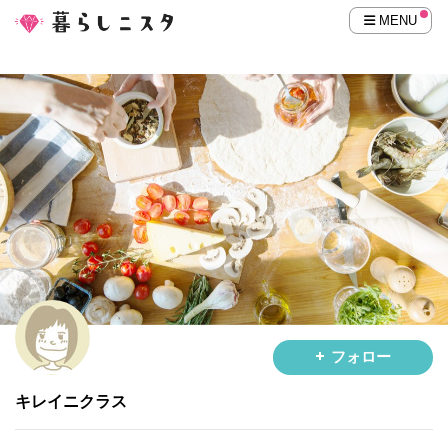
MENU
フォロー
キレイニクラス