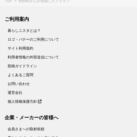
TOP
toyokoさんが投稿したアイデア
ご利用案内
暮らしニスタとは？
ロゴ・バナーのご利用について
サイト利用規約
利用者情報の外部送信について
投稿ガイドライン
よくあるご質問
お問い合わせ
運営会社
個人情報保護方針
企業・メーカーの皆様へ
会員さまへの取材依頼