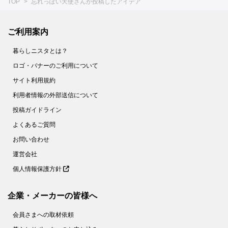
TOP
忘れっぽい天使さんが投稿したアイデア
ご利用案内
暮らしニスタとは？
ロゴ・バナーのご利用について
サイト利用規約
利用者情報の外部送信について
投稿ガイドライン
よくあるご質問
お問い合わせ
運営会社
個人情報保護方針
企業・メーカーの皆様へ
会員さまへの取材依頼