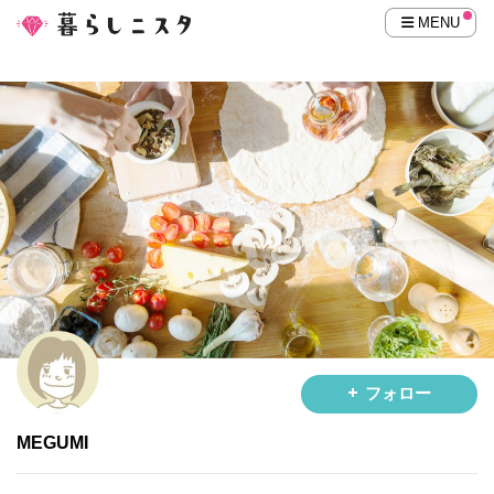
MENU
フォロー
MEGUMI