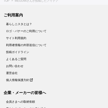
TOP
MEGUMIさんが投稿したアイデア
ご利用案内
暮らしニスタとは？
ロゴ・バナーのご利用について
サイト利用規約
利用者情報の外部送信について
投稿ガイドライン
よくあるご質問
お問い合わせ
運営会社
個人情報保護方針
企業・メーカーの皆様へ
会員さまへの取材依頼