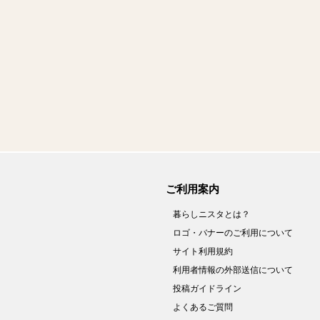
ご利用案内
暮らしニスタとは？
ロゴ・バナーのご利用について
サイト利用規約
利用者情報の外部送信について
投稿ガイドライン
よくあるご質問