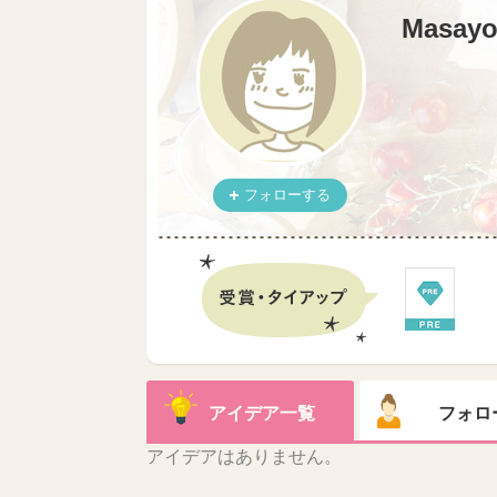
Masayo
フォローする
アイデア一覧
フォロ
アイデアはありません。