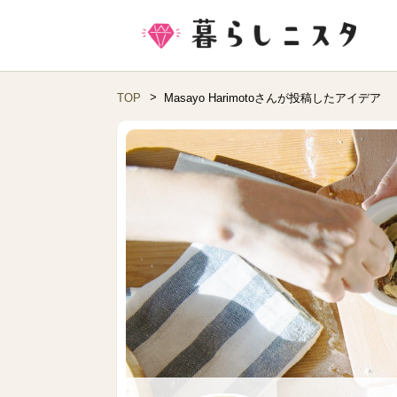
TOP
Masayo Harimotoさんが投稿したアイデア