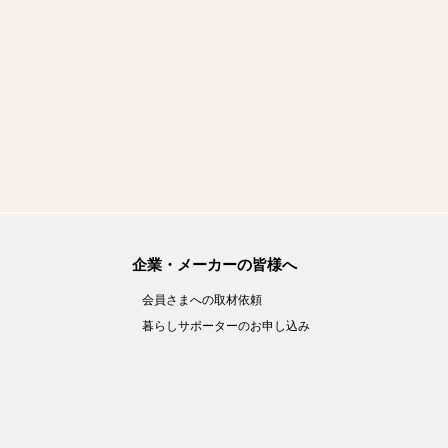
企業・メーカーの皆様へ
会員さまへの取材依頼
暮らしサポーターのお申し込み