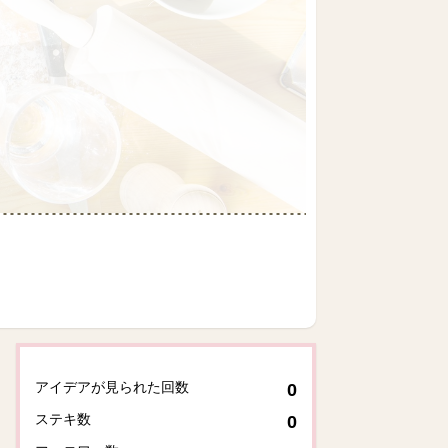
アイデアが見られた回数
0
ステキ数
0