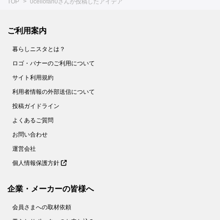
TOP
0cellofan0さんが投稿したアイデア
ご利用案内
暮らしニスタとは？
ロゴ・バナーのご利用について
サイト利用規約
利用者情報の外部送信について
投稿ガイドライン
よくあるご質問
お問い合わせ
運営会社
個人情報保護方針
企業・メーカーの皆様へ
会員さまへの取材依頼