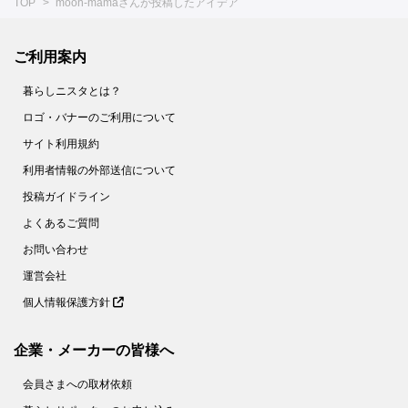
TOP
moon-mamaさんが投稿したアイデア
ご利用案内
暮らしニスタとは？
ロゴ・バナーのご利用について
サイト利用規約
利用者情報の外部送信について
投稿ガイドライン
よくあるご質問
お問い合わせ
運営会社
個人情報保護方針
企業・メーカーの皆様へ
会員さまへの取材依頼