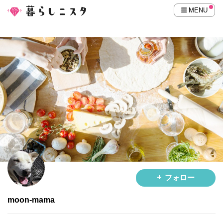
MENU
フォロー
moon-mama