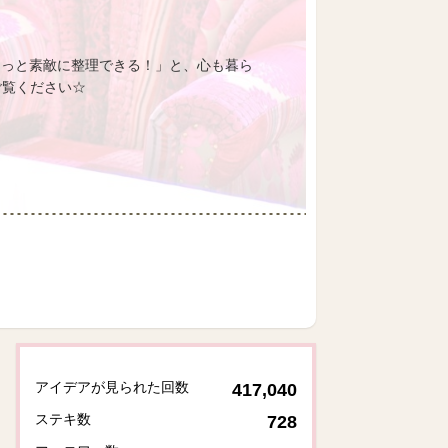
もっと素敵に整理できる！」と、心も暮ら
ご覧ください☆
アイデアが見られた回数
417,040
ステキ数
728