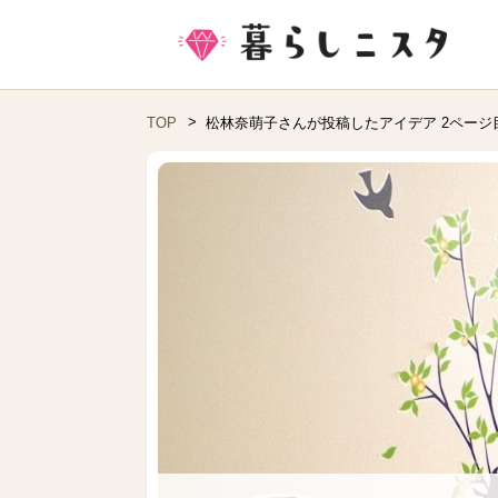
TOP
松林奈萌子さんが投稿したアイデア 2ページ