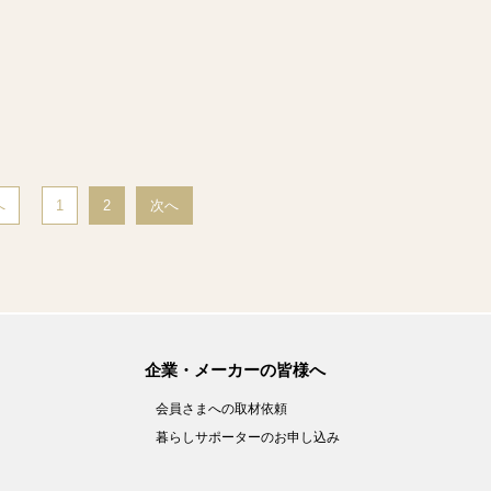
へ
1
2
次へ
企業・メーカーの皆様へ
会員さまへの取材依頼
暮らしサポーターのお申し込み