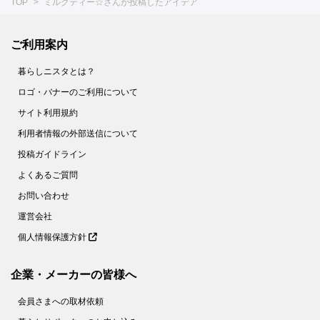
TOP
ミルクティー☆さんが投稿したアイデア
ご利用案内
暮らしニスタとは？
ロゴ・バナーのご利用について
サイト利用規約
利用者情報の外部送信について
投稿ガイドライン
よくあるご質問
お問い合わせ
運営会社
個人情報保護方針
企業・メーカーの皆様へ
会員さまへの取材依頼