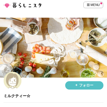
MENU
フォロー
ミルクティー☆