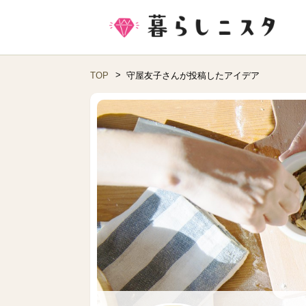
TOP
守屋友子さんが投稿したアイデア