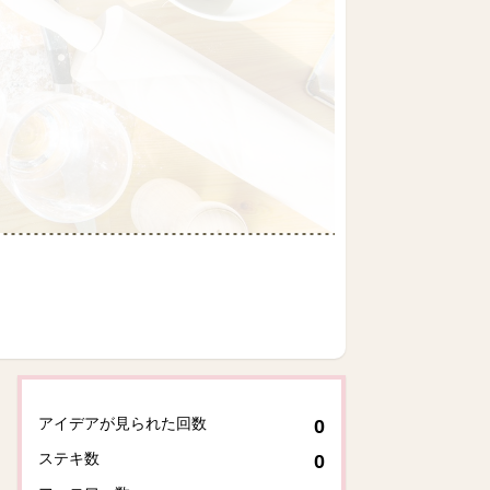
アイデアが見られた回数
0
ステキ数
0