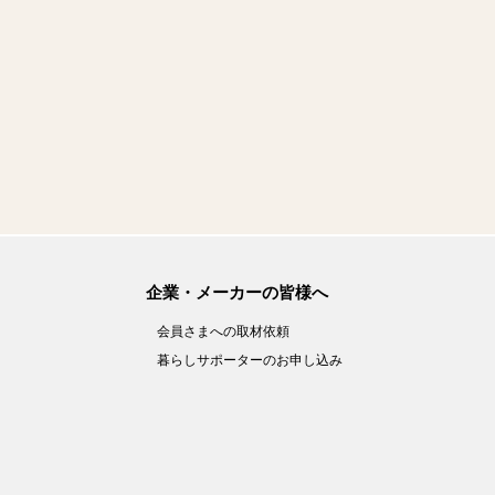
企業・メーカーの皆様へ
会員さまへの取材依頼
暮らしサポーターのお申し込み