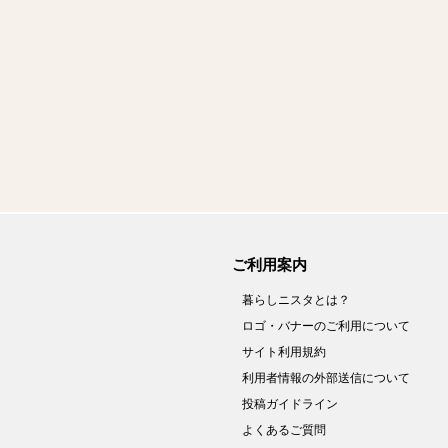
ご利用案内
暮らしニスタとは？
ロゴ・バナーのご利用について
サイト利用規約
利用者情報の外部送信について
投稿ガイドライン
よくあるご質問