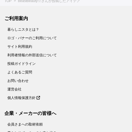
TOP
beastbeauty☆さんが投稿したアイデア
ご利用案内
暮らしニスタとは？
ロゴ・バナーのご利用について
サイト利用規約
利用者情報の外部送信について
投稿ガイドライン
よくあるご質問
お問い合わせ
運営会社
個人情報保護方針
企業・メーカーの皆様へ
会員さまへの取材依頼