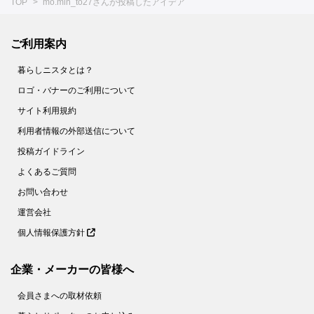
TOP
mo.min_to27さんが投稿したアイデア
ご利用案内
暮らしニスタとは？
ロゴ・バナーのご利用について
サイト利用規約
利用者情報の外部送信について
投稿ガイドライン
よくあるご質問
お問い合わせ
運営会社
個人情報保護方針
企業・メーカーの皆様へ
会員さまへの取材依頼