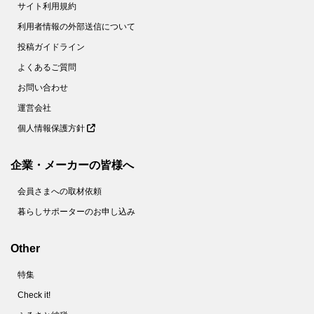
サイト利用規約
利用者情報の外部送信について
投稿ガイドライン
よくあるご質問
お問い合わせ
運営会社
個人情報保護方針
企業・メーカーの皆様へ
会員さまへの取材依頼
暮らしサポーターのお申し込み
Other
特集
Check it!