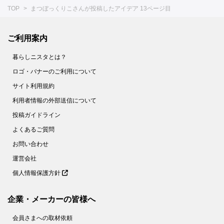
TOP
まつぼっくりこさんが投稿したアイデア 13ページ目
ご利用案内
暮らしニスタとは？
ロゴ・バナーのご利用について
サイト利用規約
利用者情報の外部送信について
投稿ガイドライン
よくあるご質問
お問い合わせ
運営会社
個人情報保護方針
企業・メーカーの皆様へ
会員さまへの取材依頼