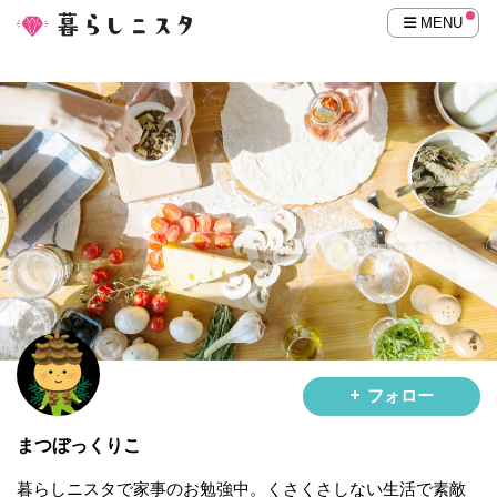
MENU
フォロー
まつぼっくりこ
暮らしニスタで家事のお勉強中。くさくさしない生活で素敵