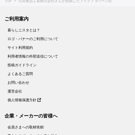
TOP
日高食品工業株式会社さんが投稿したアイデア 9ページ目
ご利用案内
暮らしニスタとは？
ロゴ・バナーのご利用について
サイト利用規約
利用者情報の外部送信について
投稿ガイドライン
よくあるご質問
お問い合わせ
運営会社
個人情報保護方針
企業・メーカーの皆様へ
会員さまへの取材依頼