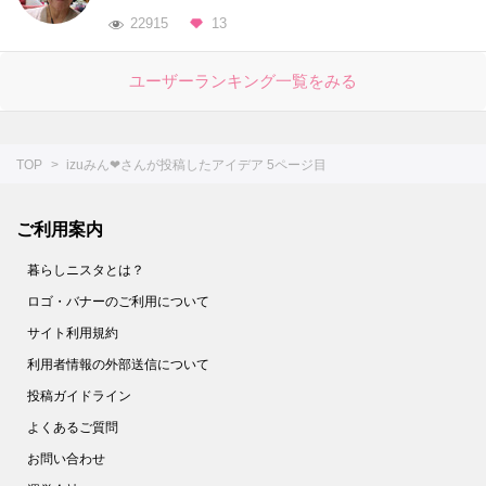
22915
13
ユーザーランキング一覧をみる
TOP
izuみん❤さんが投稿したアイデア 5ページ目
ご利用案内
暮らしニスタとは？
ロゴ・バナーのご利用について
サイト利用規約
利用者情報の外部送信について
投稿ガイドライン
よくあるご質問
お問い合わせ