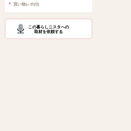
買い物レポ
(0)
この暮らしニスタへの
取材を依頼する