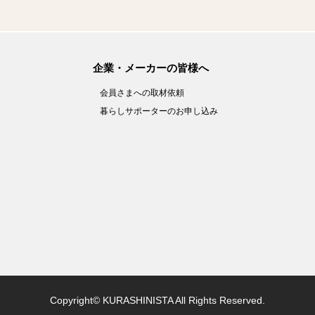
企業・メーカーの皆様へ
会員さまへの取材依頼
暮らしサポーターのお申し込み
Copyright© KURASHINISTA All Rights Reserved.