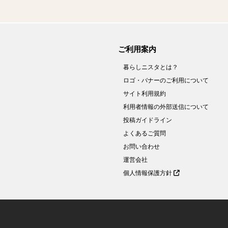
ご利用案内
暮らしニスタとは？
ロゴ・バナーのご利用について
サイト利用規約
利用者情報の外部送信について
投稿ガイドライン
よくあるご質問
お問い合わせ
運営会社
個人情報保護方針