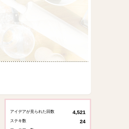
アイデアが見られた回数
4,521
ステキ数
24