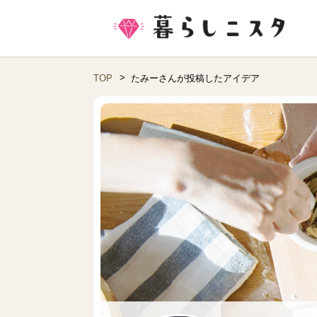
TOP
たみーさんが投稿したアイデア