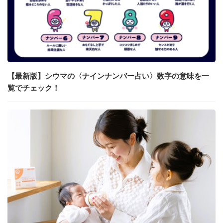
【最新版】シウマの〈ナインナンバー占い〉数字の意味を一
覧でチェック！