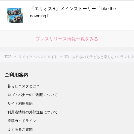
『エリオスR』メインストーリー『Like the
dawning l...
プレスリリース情報一覧をみる
TOP
リメイク・ハンドメイド
家にあるもので子どもと楽しむ♪クラフト＆
ご利用案内
暮らしニスタとは？
ロゴ・バナーのご利用について
サイト利用規約
利用者情報の外部送信について
投稿ガイドライン
よくあるご質問