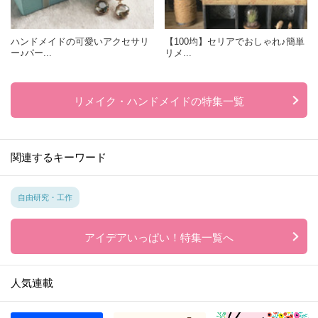
ハンドメイドの可愛いアクセサリ
【100均】セリアでおしゃれ♪簡単
ー♪パー...
リメ...
リメイク・ハンドメイドの特集一覧
関連するキーワード
自由研究・工作
アイデアいっぱい！特集一覧へ
人気連載