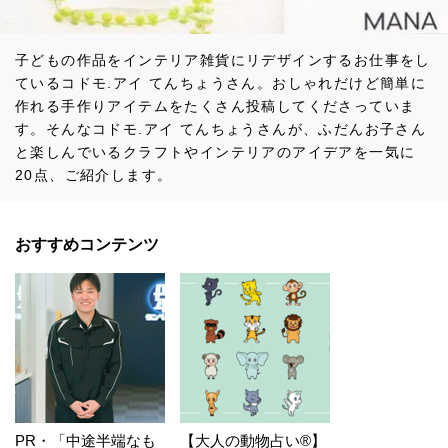
子どもの作品をインテリア雑貨にリデザインするお仕事をし
ているコドモ.アイ てんちょうさん。おしゃれだけど簡単に
作れる手作りアイテムをたくさん投稿してくださっていま
す。そんなコドモ.アイ てんちょうさんが、ふだんお子さん
と楽しんでいるクラフトやインテリアのアイデアを一気に
20点、ご紹介します。
おすすめコンテンツ
PR・「中途半端なも
【大人の動物占い®】