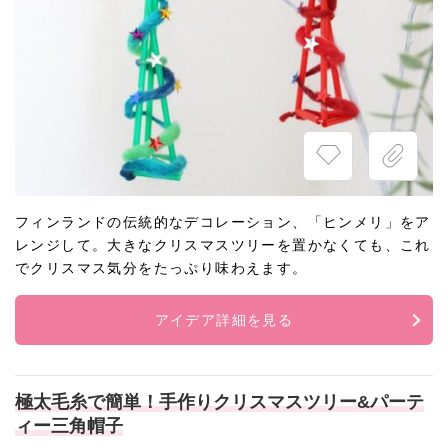
フィンランドの伝統的なデコレーション、「ヒンメリ」をア
レンジして。大きなクリスマスツリーを置かなくても、これ
でクリスマス気分をたっぷり味わえます。
アイデア詳細を見る
極太毛糸で簡単！手作りクリスマスツリー&パーテ
ィー三角帽子