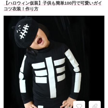
【ハロウィン仮装】子供も簡単100円で可愛いガイ
コツ衣装！作り方