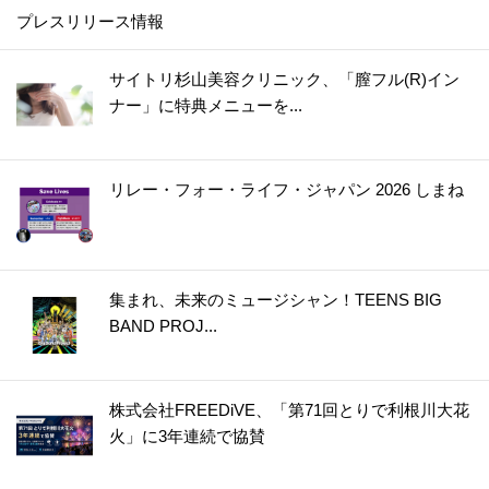
プレスリリース情報
サイトリ杉山美容クリニック、「膣フル(R)イン
ナー」に特典メニューを...
リレー・フォー・ライフ・ジャパン 2026 しまね
集まれ、未来のミュージシャン！TEENS BIG
BAND PROJ...
株式会社FREEDiVE、「第71回とりで利根川大花
火」に3年連続で協賛