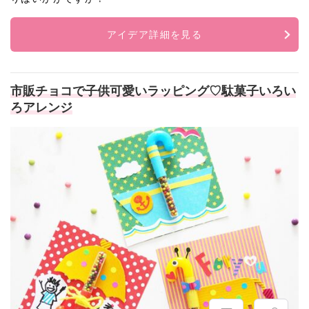
アイデア詳細を見る
市販チョコで子供可愛いラッピング♡駄菓子いろい
ろアレンジ