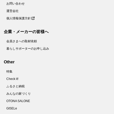
お問い合わせ
運営会社
個人情報保護方針
企業・メーカーの皆様へ
会員さまへの取材依頼
暮らしサポーターのお申し込み
Other
特集
Check it!
ふるさと納税
みんなの家づくり
OTONA SALONE
GISELe