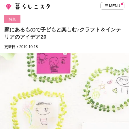
MENU
特集
家にあるもので子どもと楽しむ♪クラフト＆インテ
リアのアイデア20
更新日：2019.10.18