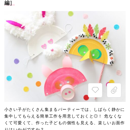
編］
小さい子がたくさん集まるパーティーでは、しばらく静かに
集中してもらえる簡単工作を用意しておくと◎！ 危なくな
くて可愛くて、作った子どもの個性も見える、楽しいお面作
りはいかがですか？