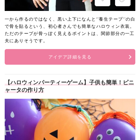
一から作るのではなく、黒い上下になんと‘’養生テープ‘’の白
で骨を貼るという、初心者さんでも簡単なハロウィン衣装。
ただのテープが骨っぽく見えるポイントは、関節部分の一工
夫にありそうです。
アイデア詳細を見る
【ハロウィンパーティーゲーム】子供も簡単！ピニ
ャータの作り方