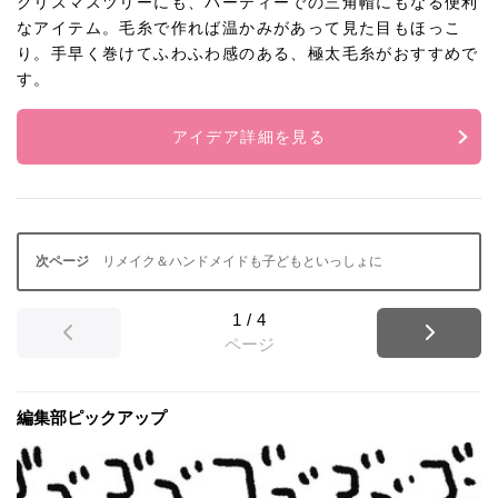
クリスマスツリーにも、パーティーでの三角帽にもなる便利
なアイテム。毛糸で作れば温かみがあって見た目もほっこ
り。手早く巻けてふわふわ感のある、極太毛糸がおすすめで
す。
アイデア詳細を見る
リメイク＆ハンドメイドも子どもといっしょに
1
/
4
ページ
編集部ピックアップ