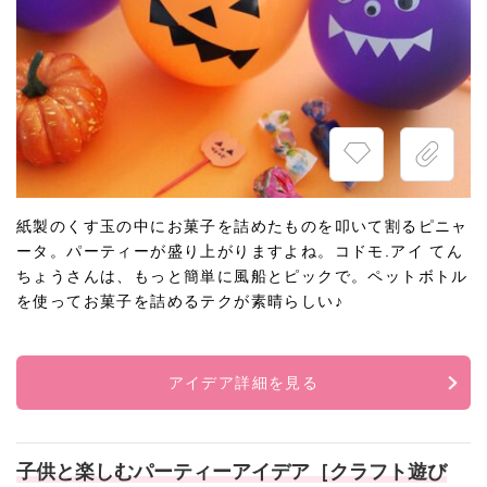
紙製のくす玉の中にお菓子を詰めたものを叩いて割るピニャ
ータ。パーティーが盛り上がりますよね。コドモ.アイ てん
ちょうさんは、もっと簡単に風船とピックで。ペットボトル
を使ってお菓子を詰めるテクが素晴らしい♪
アイデア詳細を見る
子供と楽しむパーティーアイデア［クラフト遊び