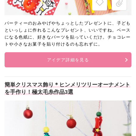
パーティーのおみやげやちょっとしたプレゼントに、子ども
といっしょに作れるこんなプレゼント、いいですね。ベース
になる色紙に、好きなパーツを貼っていくだけ。チョコレー
トや小さなお菓子を貼り付けるのも忘れずに。
アイデア詳細を見る
簡単クリスマス飾り＊ヒンメリツリーオーナメント
を手作り！極太毛糸作品3選