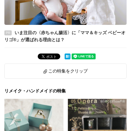
いま注目の〈赤ちゃん腸活〉に「ママ＆キッズ ベビーオ
PR
リゴ®」が選ばれる理由とは？
この特集をクリップ
リメイク・ハンドメイドの特集