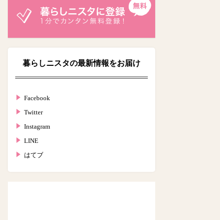
暮らしニスタの最新情報をお届け
Facebook
Twitter
Instagram
LINE
はてブ