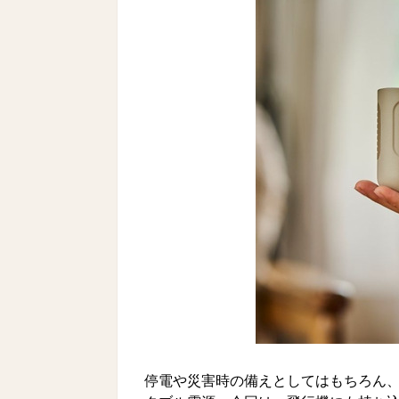
停電や災害時の備えとしてはもちろん