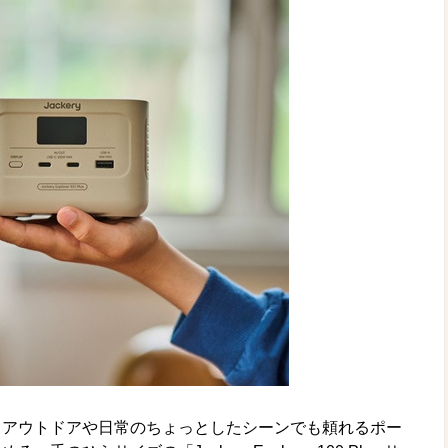
、アウトドアや日常のちょっとしたシーンでも頼れるポー