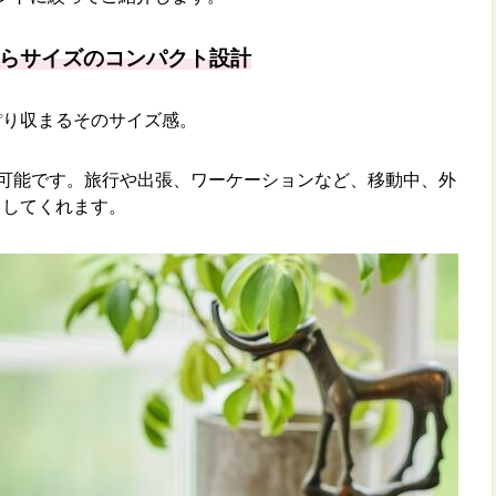
らサイズのコンパクト設計
ぽり収まるそのサイズ感。
も可能です。旅行や出張、ワーケーションなど、移動中、外
トしてくれます。