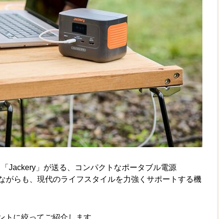
Jackery」が送る、コンパクトなポータブル電源
lus」。小さいながらも、現代のライフスタイルを力強くサポートする機
ントに絞ってご紹介します。