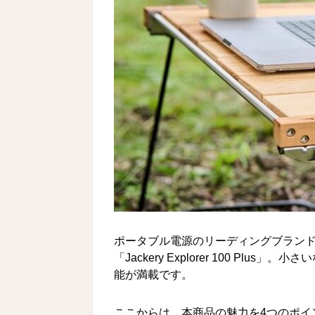
ポータブル電源のリーディングブランド「
「Jackery Explorer 100 P
能が満載です。
ここからは、本商品の魅力を4つのポイ