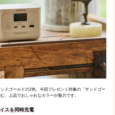
ンドゴールドの2色。今回プレゼント対象の「サンドゴー
染む、上品でおしゃれなカラーが魅力です。
イスを同時充電