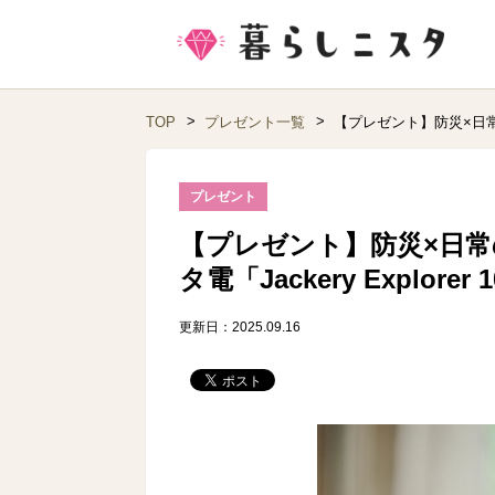
TOP
プレゼント一覧
【プレゼント】防災×日常の頼
プレゼント
【プレゼント】防災×日
タ電「Jackery Explorer
更新日：2025.09.16