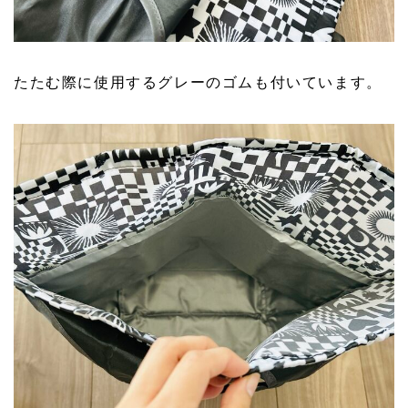
たたむ際に使用するグレーのゴムも付いています。