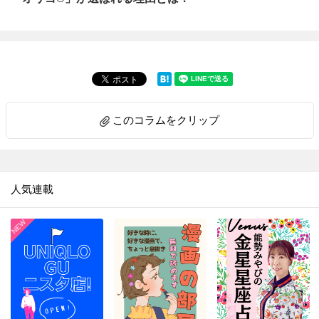
このコラムをクリップ
人気連載