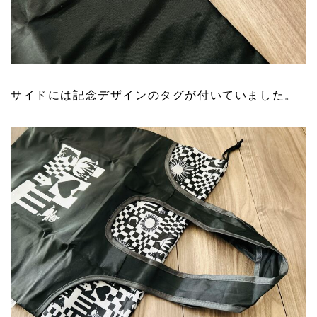
サイドには記念デザインのタグが付いていました。