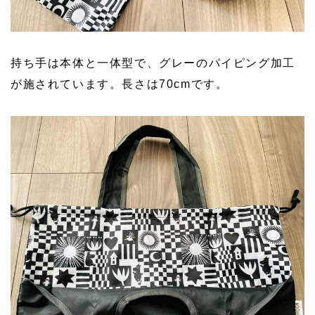
持ち手は本体と一体型で、グレーのパイピング加工
が施されています。長さは70cmです。