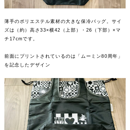
薄手のポリエステル素材の大きな保冷バッグ。サイ
ズは（約）高さ33×横42（上部）・26（下部）×マ
チ17cmです。
前面にプリントされているのは「ムーミン80周年」
を記念したデザイン