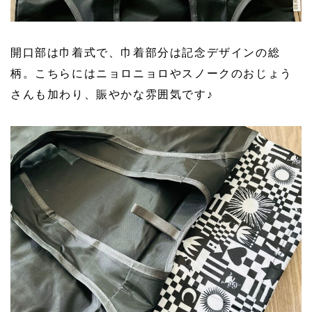
開口部は巾着式で、巾着部分は記念デザインの総
柄。こちらにはニョロニョロやスノークのおじょう
さんも加わり、賑やかな雰囲気です♪