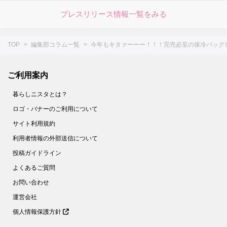
プレスリリース情報一覧をみる
TOP
編集部コラム一覧
今年もキタァーーー！！！完売必至の保冷バッグ
ご利用案内
暮らしニスタとは？
ロゴ・バナーのご利用について
サイト利用規約
利用者情報の外部送信について
投稿ガイドライン
よくあるご質問
お問い合わせ
運営会社
個人情報保護方針