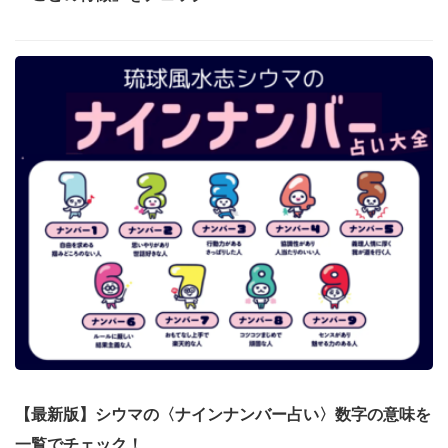
【最新版】シウマの〈ナインナンバー占い〉数字の意味を
一覧でチェック！