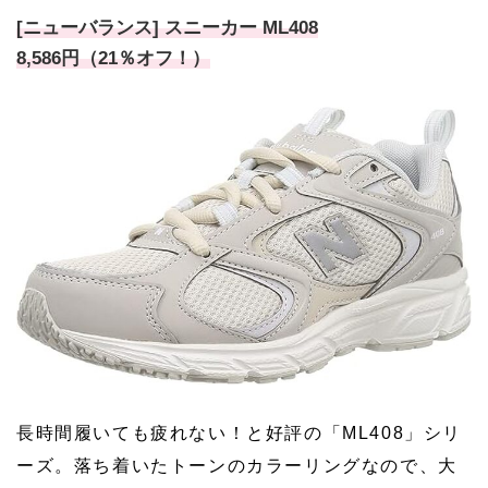
[ニューバランス] スニーカー ML408
8,586円（21％オフ！）
長時間履いても疲れない！と好評の「ML408」シリ
ーズ。落ち着いたトーンのカラーリングなので、大