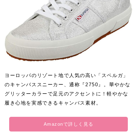
ヨーロッパのリゾート地で人気の高い「スペルガ」
のキャンバススニーカー、通称『2750』。華やかな
グリッターカラーで足元のアクセントに！軽やかな
履き心地を実感できるキャンバス素材。
Amazonで詳しく見る