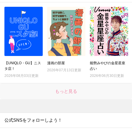
【UNIQLO・GU】ニス
漫画の部屋
能勢みやびの金星星座
タ店！
占い
2026年07月13日更新
2026年08月03日更新
2026年06月30日更新
もっと見る
公式SNSをフォローしよう！