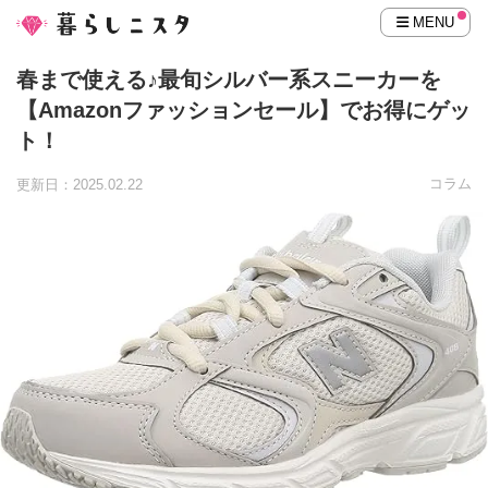
MENU
春まで使える♪最旬シルバー系スニーカーを
【Amazonファッションセール】でお得にゲッ
ト！
コラム
更新日：2025.02.22