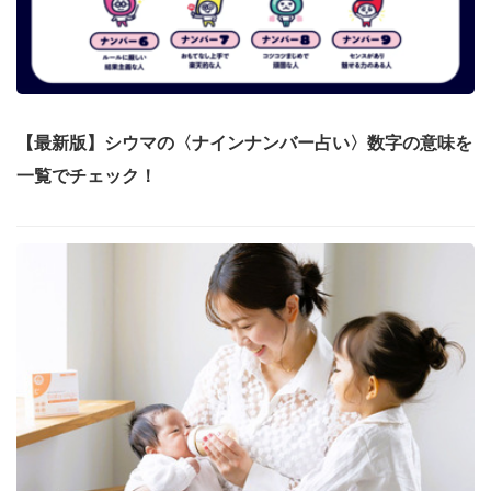
【最新版】シウマの〈ナインナンバー占い〉数字の意味を
一覧でチェック！