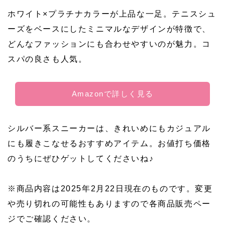
ホワイト×プラチナカラーが上品な一足。テニスシュ
ーズをベースにしたミニマルなデザインが特徴で、
どんなファッションにも合わせやすいのが魅力。コ
スパの良さも人気。
Amazonで詳しく見る
シルバー系スニーカーは、きれいめにもカジュアル
にも履きこなせるおすすめアイテム。お値打ち価格
のうちにぜひゲットしてくださいね♪
※商品内容は2025年2月22日現在のものです。変更
や売り切れの可能性もありますので各商品販売ペー
ジでご確認ください。