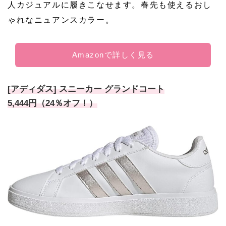
人カジュアルに履きこなせます。春先も使えるおし
ゃれなニュアンスカラー。
Amazonで詳しく見る
[アディダス] スニーカー グランドコート
5,444円（24％オフ！）