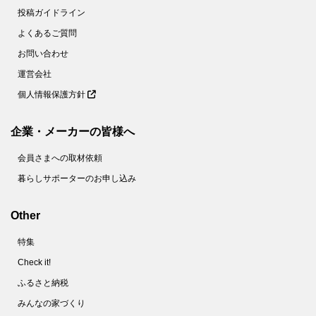
投稿ガイドライン
よくあるご質問
お問い合わせ
運営会社
個人情報保護方針
企業・メーカーの皆様へ
会員さまへの取材依頼
暮らしサポーターのお申し込み
Other
特集
Check it!
ふるさと納税
みんなの家づくり