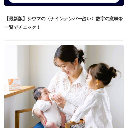
【最新版】シウマの〈ナインナンバー占い〉数字の意味を
一覧でチェック！