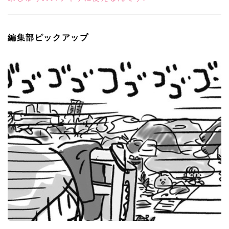
編集部ピックアップ