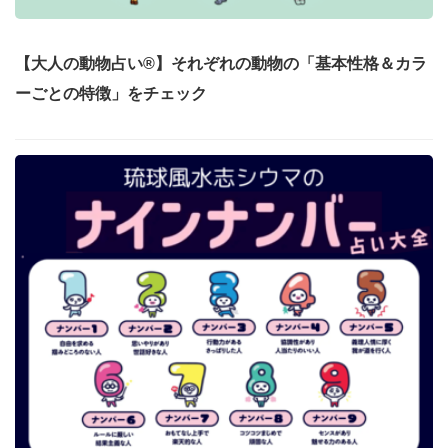
【大人の動物占い®】それぞれの動物の「基本性格＆カラ
ーごとの特徴」をチェック