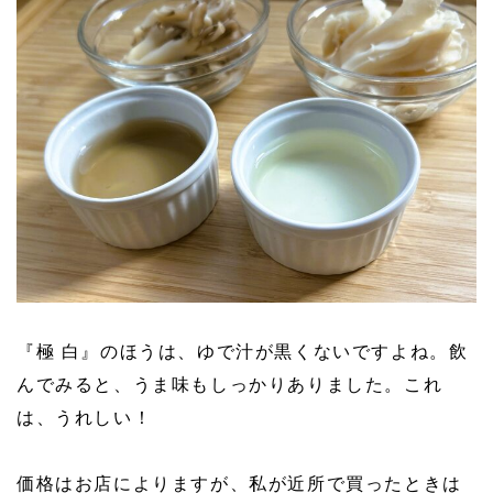
『極 白』のほうは、ゆで汁が黒くないですよね。飲
んでみると、うま味もしっかりありました。これ
は、うれしい！
価格はお店によりますが、私が近所で買ったときは