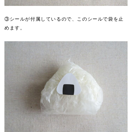
③シールが付属しているので、このシールで袋を止
めます。