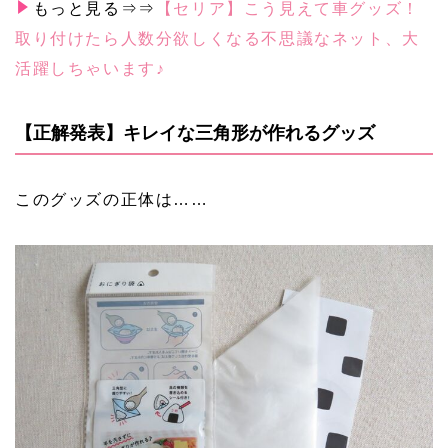
もっと見る⇒⇒
【セリア】こう見えて車グッズ！
取り付けたら人数分欲しくなる不思議なネット、大
活躍しちゃいます♪
【正解発表】キレイな三角形が作れるグッズ
このグッズの正体は……