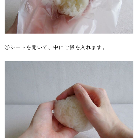
①シートを開いて、中にご飯を入れます。