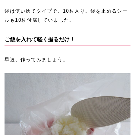
袋は使い捨てタイプで、10枚入り。袋を止めるシー
ルも10枚付属していました。
ご飯を入れて軽く握るだけ！
早速、作ってみましょう。