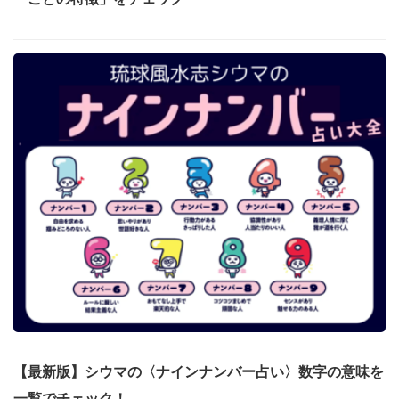
【最新版】シウマの〈ナインナンバー占い〉数字の意味を
一覧でチェック！