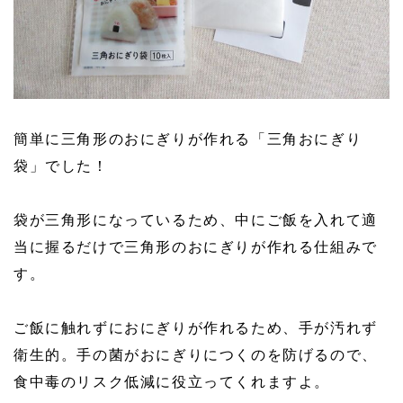
簡単に三角形のおにぎりが作れる「三角おにぎり
袋」でした！
袋が三角形になっているため、中にご飯を入れて適
当に握るだけで三角形のおにぎりが作れる仕組みで
す。
ご飯に触れずにおにぎりが作れるため、手が汚れず
衛生的。手の菌がおにぎりにつくのを防げるので、
食中毒のリスク低減に役立ってくれますよ。