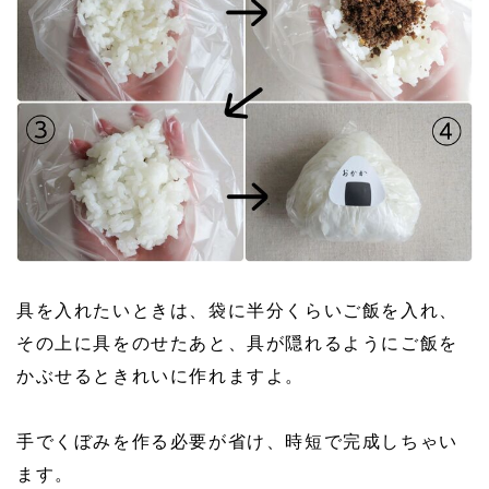
具を入れたいときは、袋に半分くらいご飯を入れ、
その上に具をのせたあと、具が隠れるようにご飯を
かぶせるときれいに作れますよ。
手でくぼみを作る必要が省け、時短で完成しちゃい
ます。