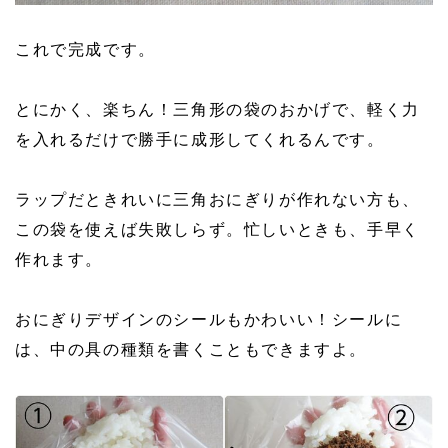
これで完成です。
とにかく、楽ちん！三角形の袋のおかげで、軽く力
を入れるだけで勝手に成形してくれるんです。
ラップだときれいに三角おにぎりが作れない方も、
この袋を使えば失敗しらず。忙しいときも、手早く
作れます。
おにぎりデザインのシールもかわいい！シールに
は、中の具の種類を書くこともできますよ。