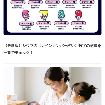
【最新版】シウマの〈ナインナンバー占い〉数字の意味を
一覧でチェック！