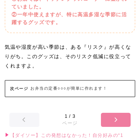
ていました。
②一年中使えますが、特に高温多湿な季節に活
躍するグッズです。
気温や湿度が高い季節は、ある『リスク』が高くな
りがち。このグッズは、そのリスク低減に役立って
くれますよ。
お弁当の定番○○○が簡単に作れます！
1
/
3
ページ
【ダイソー】この発想はなかった！自分好みの“1