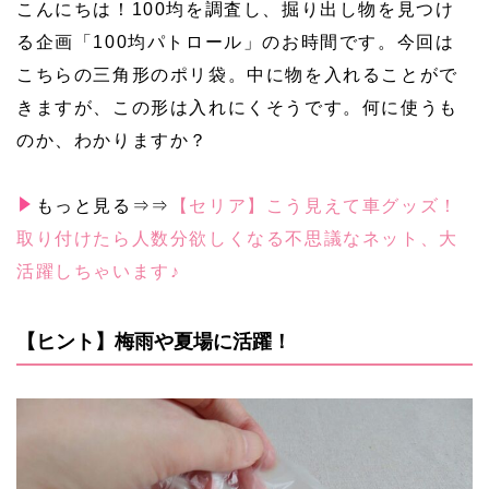
こんにちは！100均を調査し、掘り出し物を見つけ
る企画「100均パトロール」のお時間です。今回は
こちらの三角形のポリ袋。中に物を入れることがで
きますが、この形は入れにくそうです。何に使うも
のか、わかりますか？
もっと見る⇒⇒
【セリア】こう見えて車グッズ！
取り付けたら人数分欲しくなる不思議なネット、大
活躍しちゃいます♪
【ヒント】梅雨や夏場に活躍！