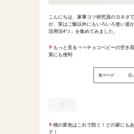
こんにちは、家事コツ研究員のヨネダ
が、実はご飯以外にもいろいろ使い道
活用法4つ」を集めてみました。
もっと見る⇒⇒
チョコベビーの空き容
策にも便利
思
桃の変色はこれで防ぐ！どの家にもあ
グ！