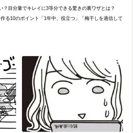
い？目分量でキレイに3等分できる驚きの裏ワザとは？
作る10のポイント「1年中、役立つ」「梅干しを過信して