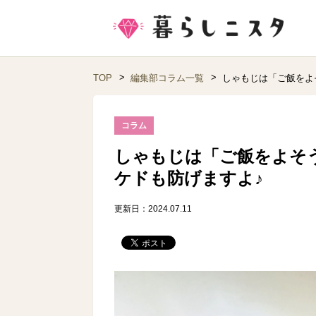
TOP
編集部コラム一覧
しゃもじは「ご飯をよ
コラム
しゃもじは「ご飯をよそ
ケドも防げますよ♪
更新日：2024.07.11