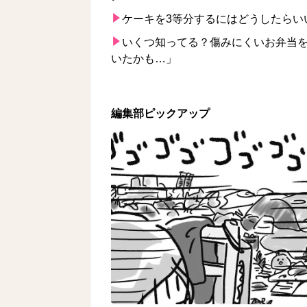
ケーキを3等分するにはどうしたらい
いくつ知ってる？傷みにくいお弁当を
いたかも…」
編集部ピックアップ