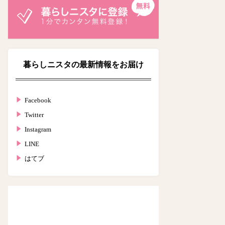
暮らしニスタの最新情報をお届け
Facebook
Twitter
Instagram
LINE
はてブ